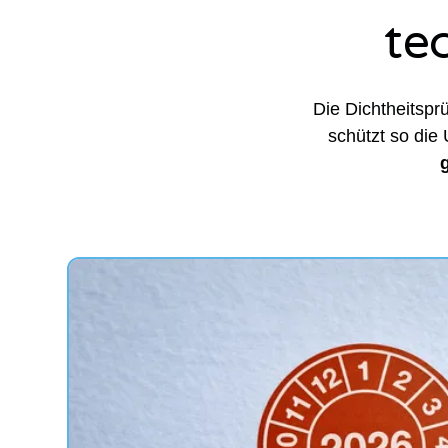
te
Die Dichtheitsprü
schützt so die 