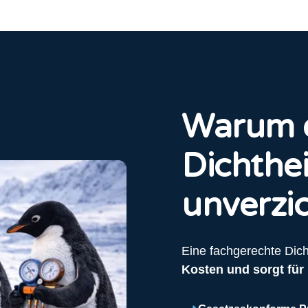
Warum e
Dichthe
unverzic
Eine fachgerechte Dich
Kosten und sorgt für